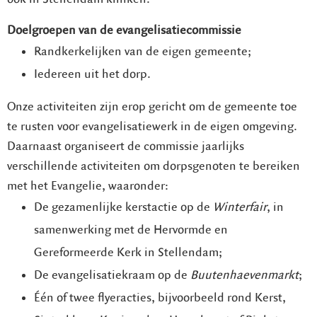
Doelgroepen van de evangelisatiecommissie
Randkerkelijken van de eigen gemeente;
Iedereen uit het dorp.
Onze activiteiten zijn erop gericht om de gemeente toe
te rusten voor evangelisatiewerk in de eigen omgeving.
Daarnaast organiseert de commissie jaarlijks
verschillende activiteiten om dorpsgenoten te bereiken
met het Evangelie, waaronder:
De gezamenlijke kerstactie op de
Winterfair
, in
samenwerking met de Hervormde en
Gereformeerde Kerk in Stellendam;
De evangelisatiekraam op de
Buutenhaevenmarkt
;
Één of twee flyeracties, bijvoorbeeld rond Kerst,