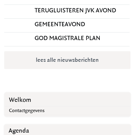
TERUGLUISTEREN JVK AVOND
GEMEENTEAVOND
GOD MAGISTRALE PLAN
lees alle nieuwsberichten
Welkom
Contactgegevens
Agenda