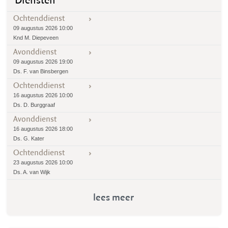
Diensten
Ochtenddienst
09 augustus 2026 10:00
Knd M. Diepeveen
Avonddienst
09 augustus 2026 19:00
Ds. F. van Binsbergen
Ochtenddienst
16 augustus 2026 10:00
Ds. D. Burggraaf
Avonddienst
16 augustus 2026 18:00
Ds. G. Kater
Ochtenddienst
23 augustus 2026 10:00
Ds. A. van Wijk
lees meer