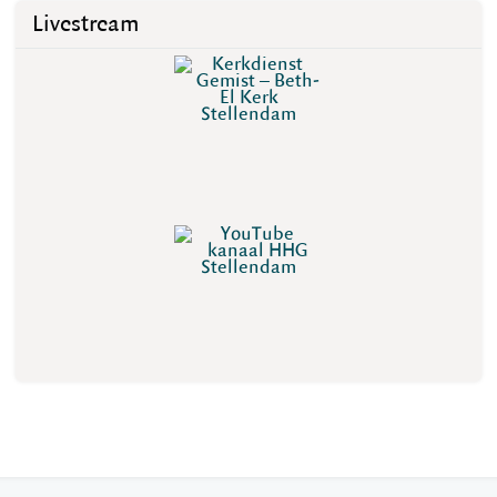
Livestream