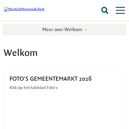
Meer over Welkom
Welkom
FOTO'S GEMEENTEMARKT 2026
Klik op het tabblad Foto's