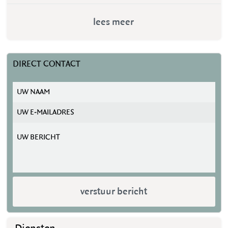
lees meer
DIRECT CONTACT
verstuur bericht